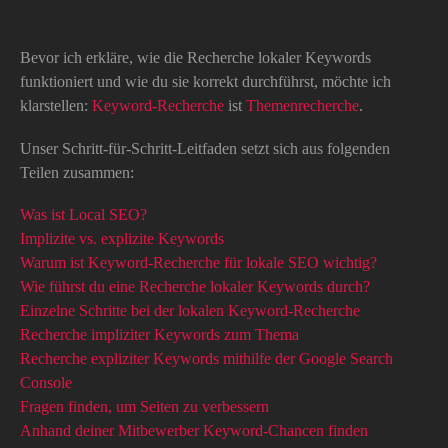
Bevor ich erkläre, wie die Recherche lokaler Keywords
funktioniert und wie du sie korrekt durchführst, möchte ich
klarstellen:
Keyword-Recherche
ist
Themenrecherche
.
Unser Schritt-für-Schritt-Leitfaden setzt sich aus folgenden
Teilen zusammen:
Was ist Local SEO?
Implizite vs. explizite Keywords
Warum ist Keyword-Recherche für lokale SEO wichtig?
Wie führst du eine Recherche lokaler Keywords durch?
Einzelne Schritte bei der lokalen Keyword-Recherche
Recherche impliziter Keywords zum Thema
Recherche expliziter Keywords mithilfe der Google Search
Console
Fragen finden, um Seiten zu verbessern
Anhand deiner Mitbewerber Keyword-Chancen finden