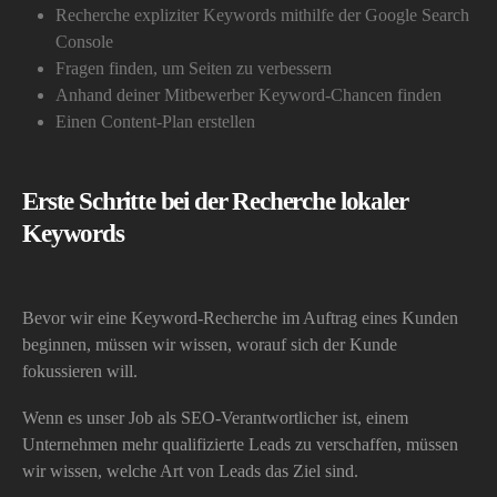
Recherche expliziter Keywords mithilfe der Google Search
Console
Fragen finden, um Seiten zu verbessern
Anhand deiner Mitbewerber Keyword-Chancen finden
Einen Content-Plan erstellen
Erste Schritte bei der Recherche lokaler
Keywords
Bevor wir eine Keyword-Recherche im Auftrag eines Kunden
beginnen, müssen wir wissen, worauf sich der Kunde
fokussieren will.
Wenn es unser Job als SEO-Verantwortlicher ist, einem
Unternehmen mehr qualifizierte Leads zu verschaffen, müssen
wir wissen, welche Art von Leads das Ziel sind.