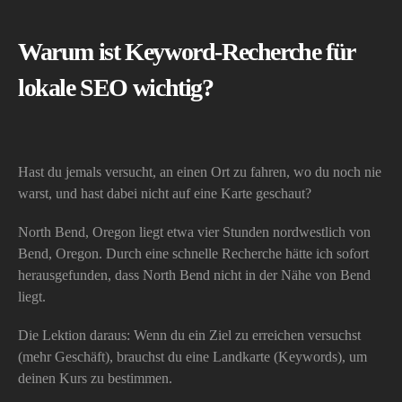
Warum ist Keyword-Recherche für
lokale SEO wichtig?
Hast du jemals versucht, an einen Ort zu fahren, wo du noch nie
warst, und hast dabei nicht auf eine Karte geschaut?
North Bend, Oregon liegt etwa vier Stunden nordwestlich von
Bend, Oregon. Durch eine schnelle Recherche hätte ich sofort
herausgefunden, dass North Bend nicht in der Nähe von Bend
liegt.
Die Lektion daraus: Wenn du ein Ziel zu erreichen versuchst
(mehr Geschäft), brauchst du eine Landkarte (Keywords), um
deinen Kurs zu bestimmen.