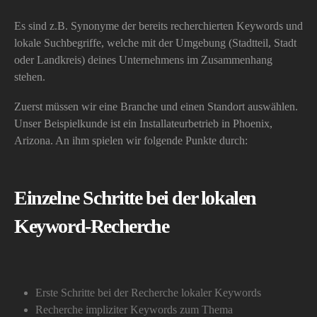
Es sind z.B. Synonyme der bereits recherchierten Keywords und
lokale Suchbegriffe, welche mit der Umgebung (Stadtteil, Stadt
oder Landkreis) deines Unternehmens im Zusammenhang
stehen.
Zuerst müssen wir eine Branche und einen Standort auswählen.
Unser Beispielkunde ist ein Installateurbetrieb in Phoenix,
Arizona. An ihm spielen wir folgende Punkte durch:
Einzelne Schritte bei der lokalen
Keyword-Recherche
Erste Schritte bei der Recherche lokaler Keywords
Recherche impliziter Keywords zum Thema