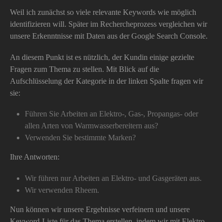
Weil ich zunächst so viele relevante Keywords wie möglich
identifizieren will. Später im Rechercheprozess vergleichen wir
unsere Erkenntnisse mit Daten aus der Google Search Console.
An diesem Punkt ist es nützlich, der Kundin einige gezielte
Fragen zum Thema zu stellen. Mit Blick auf die
Aufschlüsselung der Kategorie in der linken Spalte fragen wir
sie:
Führen Sie Arbeiten an Elektro-, Gas-, Propangas- oder
allen Arten von Warmwasserbereitern aus?
Verwenden Sie bestimmte Marken?
Ihre Antworten:
Wir führen nur Arbeiten an Elektro- und Gasgeräten aus.
Wir verwenden Rheem.
Nun können wir unsere Ergebnisse verfeinern und unsere
Keyword-Liste für das Thema erstellen, indem wir mit Elektro