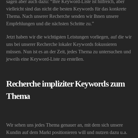
sagen aber auch dazu: “Ihre Keyword-Liste ist hilfreich, aber
vielleicht sind das nicht die besten Keywords für das konkrete
Thema. Nach unserer Recherche senden wir Ihnen unsere
Empfehlungen und die nächsten Schritte zu.”
Jetzt haben wir die wichtigsten Leistungen vorliegen, auf die wir
uns bei unserer Recherche lokaler Keywords fokussieren
müssen. Nun ist es an der Zeit, jedes Thema zu untersuchen und
jeweils eine Keyword-Liste zu erstellen.
Recherche impliziter Keywords zum
Thema
Wir sehen uns jedes Thema genauer an, mit dem sich unsere
Kundin auf dem Markt positionieren will und nutzen dazu u.a.