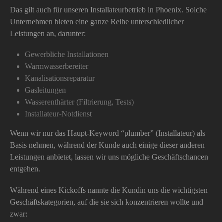
Das gilt auch für unseren Installateurbetrieb in Phoenix. Solche
Unternehmen bieten eine ganze Reihe unterschiedlicher
Leistungen an, darunter:
Gewerbliche Installationen
Warmwasserbereiter
Kanalisationsreparatur
Gasleitungen
Wasserenthärter (Filtrierung, Tests)
Installateur-Notdienst
Wenn wir nur das Haupt-Keyword “plumber” (Installateur) als
Basis nehmen, während der Kunde auch einige dieser anderen
Leistungen anbietet, lassen wir uns mögliche Geschäftschancen
entgehen.
Während eines Kickoffs nannte die Kundin uns die wichtigsten
Geschäftskategorien, auf die sie sich konzentrieren wollte und
zwar: