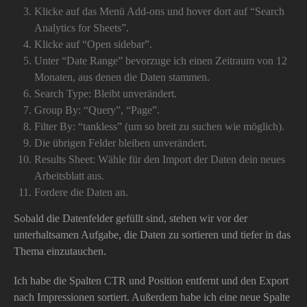
Klicke auf das Menü Add-ons und hover dort auf “Search
Analytics for Sheets”.
Klicke auf “Open sidebar”.
Unter “Date Range” bevorzuge ich einen Zeitraum von 12
Monaten, aus denen die Daten stammen.
Search Type: Bleibt unverändert.
Group By: “Query”, “Page”.
Filter By: “tankless” (um so breit zu suchen wie möglich).
Die übrigen Felder bleiben unverändert.
Results Sheet: Wähle für den Import der Daten dein neues
Arbeitsblatt aus.
Fordere die Daten an.
Sobald die Datenfelder gefüllt sind, stehen wir vor der
unterhaltsamen Aufgabe, die Daten zu sortieren und tiefer in das
Thema einzutauchen.
Ich habe die Spalten CTR und Position entfernt und den Export
nach Impressionen sortiert. Außerdem habe ich eine neue Spalte