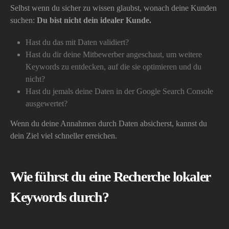
Selbst wenn du sicher zu wissen glaubst, wonach deine Kunden
suchen:
Du bist nicht dein idealer Kunde.
Hast du das mit Daten validiert?
Hast du dir deine Mitbewerber angeschaut, um weitere
Keywords zu entdecken, auf die sie optimieren und du
nicht?
Hast du jemals deine Daten in der Google Search Console
ausgewertet?
Wenn du deine Annahmen durch Daten absicherst, kannst du
dein Ziel viel schneller erreichen.
Wie führst du eine Recherche lokaler
Keywords durch?