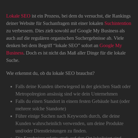
Lokale SEO
ist ein Prozess, bei dem du versuchst, die Rankings
deiner Website für Suchanfragen mit einer lokalen
Suchintention
zu verbessern. Dies zielt sowohl auf Google My Business als
auch auf die regulären organischen Suchergebnisse ab. Viele
denken bei dem Begriff “lokale SEO” sofort an
Google My
Business
. Doch es ist nicht das Maß aller Dinge für die lokale
Suche.
Wie erkennst du, ob du lokale SEO brauchst?
Falls deine Kunden überwiegend in der gleichen Stadt oder
Metropolregion ansässig sind wie dein Unternehmen
Falls du einen Standort in einem festen Gebäude hast (oder
mehrere solche Standorte)
Führe einige Suchen nach Keywords durch, die deine
Kunden wahrscheinlich verwenden, um deine Produkte
und/oder Dienstleistungen zu finden.