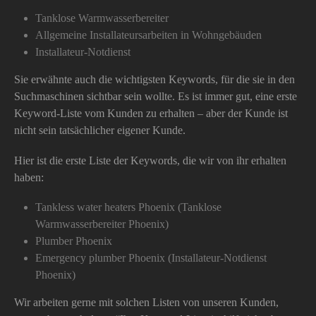
Tanklose Warmwasserbereiter
Allgemeine Installateursarbeiten in Wohngebäuden
Installateur-Notdienst
Sie erwähnte auch die wichtigsten Keywords, für die sie in den
Suchmaschinen sichtbar sein wollte. Es ist immer gut, eine erste
Keyword-Liste vom Kunden zu erhalten – aber der Kunde ist
nicht sein tatsächlicher eigener Kunde.
Hier ist die erste Liste der Keywords, die wir von ihr erhalten
haben:
Tankless water heaters Phoenix (Tanklose
Warmwasserbereiter Phoenix)
Plumber Phoenix
Emergency plumber Phoenix (Installateur-Notdienst
Phoenix)
Wir arbeiten gerne mit solchen Listen von unseren Kunden,