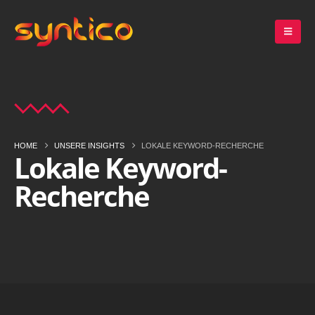
HOME
UNSERE INSIGHTS
LOKALE KEYWORD-RECHERCHE
Lokale Keyword-
Recherche