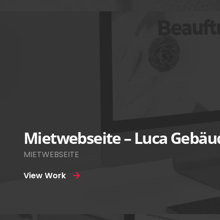
Mietwebseite – Luca Gebäu
MIETWEBSEITE
View Work