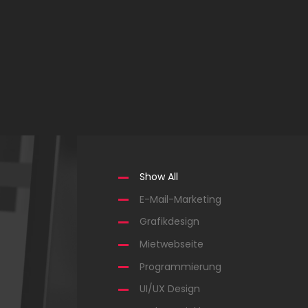
Show All
E-Mail-Marketing
Grafikdesign
Mietwebseite
Programmierung
UI/UX Design