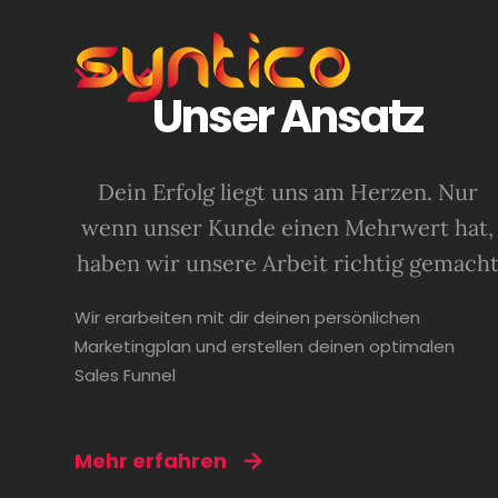
Unser Ansatz
Dein Erfolg liegt uns am Herzen. Nur
wenn unser Kunde einen Mehrwert hat,
haben wir unsere Arbeit richtig gemach
Wir erarbeiten mit dir deinen persönlichen
Marketingplan und erstellen deinen optimalen
Sales Funnel
Mehr erfahren