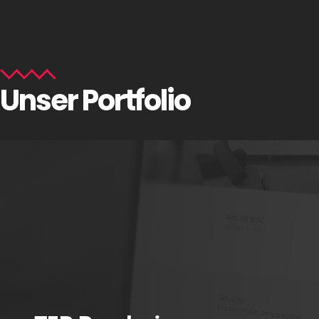
Unser Portfolio