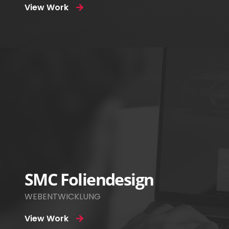
View Work
SMC Foliendesign
WEBENTWICKLUNG
View Work