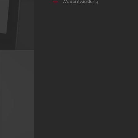
Webentwicklung