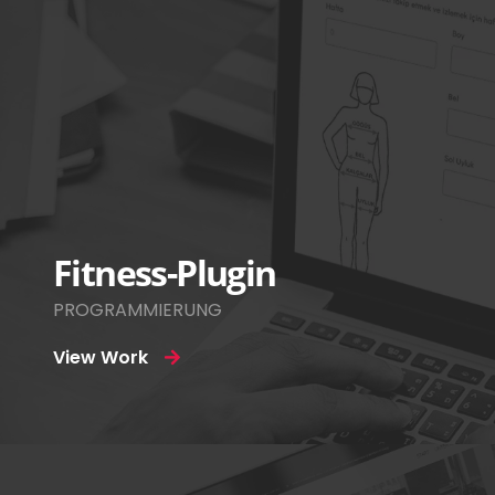
Fitness-Plugin
PROGRAMMIERUNG
View Work