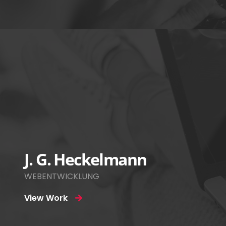
J. G. Heckelmann
WEBENTWICKLUNG
View Work