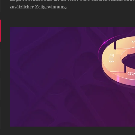
zusätzlicher Zeitgewinnung.