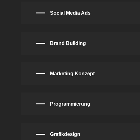
Social Media Ads
Brand Building
Marketing Konzept
Programmierung
Grafikdesign