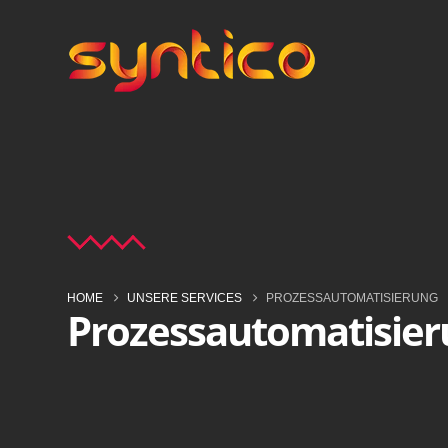
HOME
UNSERE SERVICES
PROZESSAUTOMATISIERUNG
Prozessautomatisier