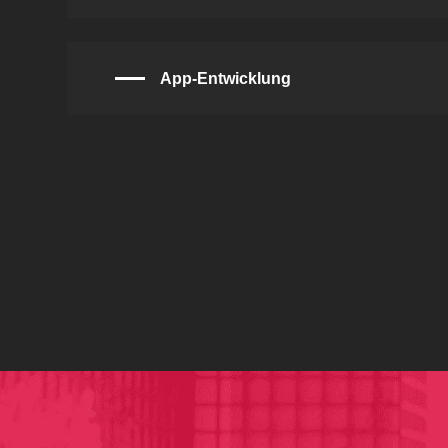
App-Entwicklung