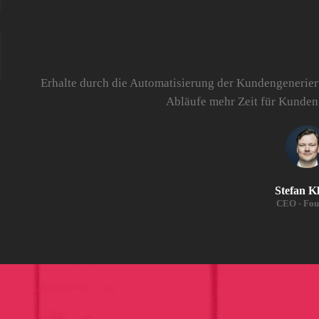
Erhalte durch die Automatisierung der Kundengenerier
Abläufe mehr Zeit für Kunden
Stefan K
CEO - Fou