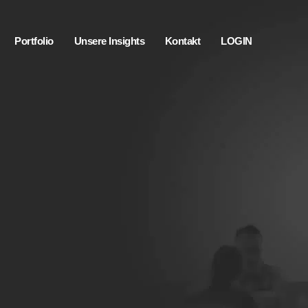
Portfolio
Unsere Insights
Kontakt
LOGIN