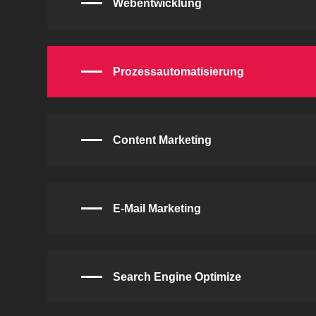
Webentwicklung
Prozessautomatisierung
Content Marketing
E-Mail Marketing
Search Engine Optimize