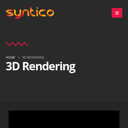
HOME
3D RENDERING
3D Rendering