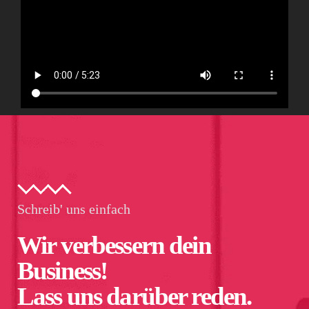
Schreib' uns einfach
Wir verbessern dein
Business!
Lass uns darüber reden.