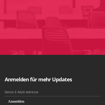
Anmelden für mehr Updates