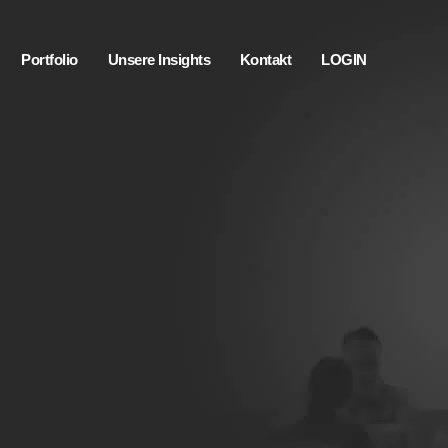
Portfolio
Unsere Insights
Kontakt
LOGIN