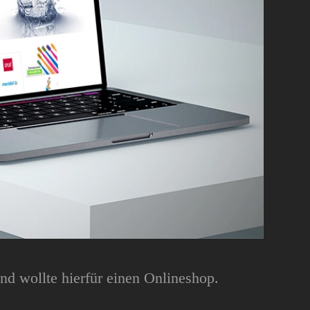
nd wollte hierfür einen Onlineshop.