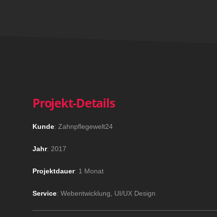
Projekt-Details
Kunde
: Zahnpflegewelt24
Jahr
: 2017
Projektdauer
: 1 Monat
Service
: Webentwicklung, UI/UX Design