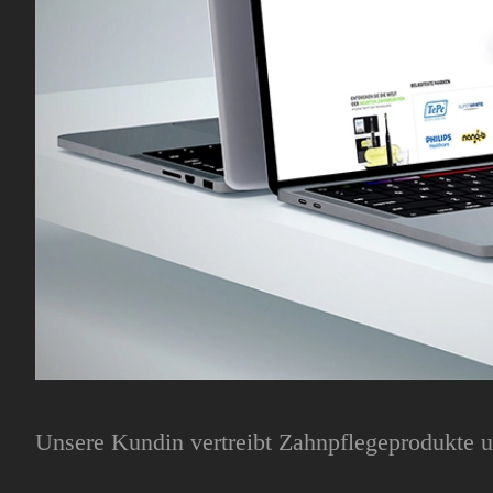
Unsere Kundin vertreibt Zahnpflegeprodukte u