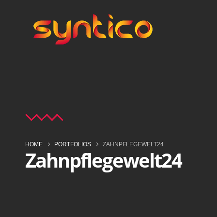
HOME
PORTFOLIOS
ZAHNPFLEGEWELT24
Zahnpflegewelt24