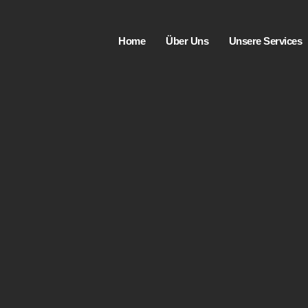
Home
Über Uns
Unsere Services