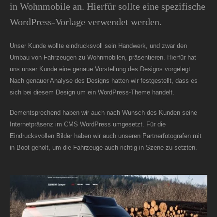
in Wohnmobile an. Hierfür sollte eine spezifische
WordPress-Vorlage verwendet werden.
Unser Kunde wollte eindrucksvoll sein Handwerk, und zwar den
Umbau von Fahrzeugen zu Wohnmobilen, präsentieren. Hierfür hat
uns unser Kunde eine genaue Vorstellung des Designs vorgelegt.
Nach genauer Analyse des Designs hatten wir festgestellt, dass es
sich bei diesem Design um ein WordPress-Theme handelt.
Dementsprechend haben wir auch nach Wunsch des Kunden seine
Internetpräsenz im CMS WordPress umgesetzt. Für die
Eindrucksvollen Bilder haben wir auch unseren Partnerfotografen mit
in Boot geholt, um die Fahrzeuge auch richtig in Szene zu setzten.