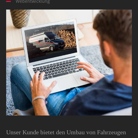
Webentwicklung
Unser Kunde bietet den Umbau von Fahrzeugen