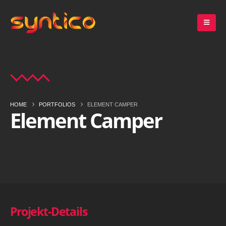
HOME
PORTFOLIOS
ELEMENT CAMPER
Element Camper
Projekt-Details