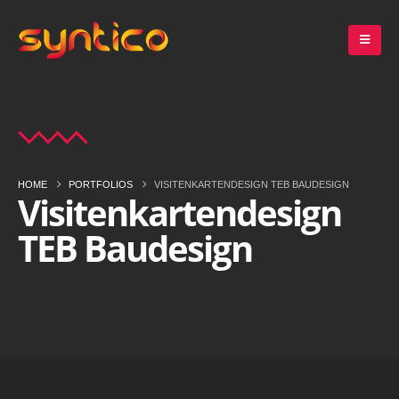
HOME
PORTFOLIOS
VISITENKARTENDESIGN TEB BAUDESIGN
Visitenkartendesign
TEB Baudesign