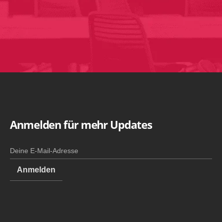
Anmelden für mehr Updates