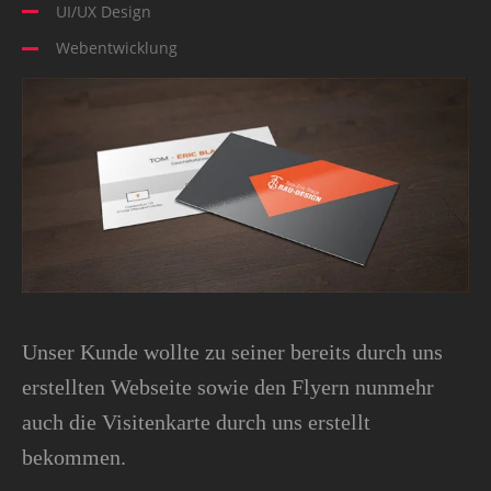
UI/UX Design
Webentwicklung
Unser Kunde wollte zu seiner bereits durch uns
erstellten Webseite sowie den Flyern nunmehr
auch die Visitenkarte durch uns erstellt
bekommen.