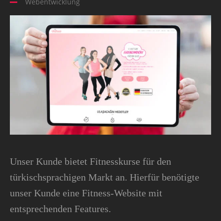
Webentwicklung
Unser Kunde bietet Fitnesskurse für den
türkischsprachigen Markt an. Hierfür benötigte
unser Kunde eine Fitness-Website mit
entsprechenden Features.