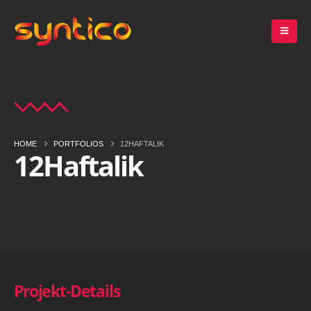
HOME
PORTFOLIOS
12HAFTALIK
12Haftalik
Projekt-Details