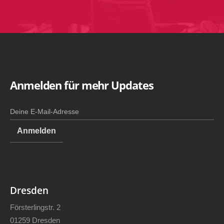
Anmelden für mehr Updates
Dresden
Försterlingstr. 2
01259 Dresden