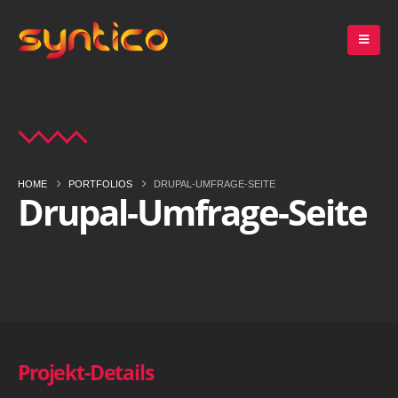
HOME
PORTFOLIOS
DRUPAL-UMFRAGE-SEITE
Drupal-Umfrage-Seite
Projekt-Details