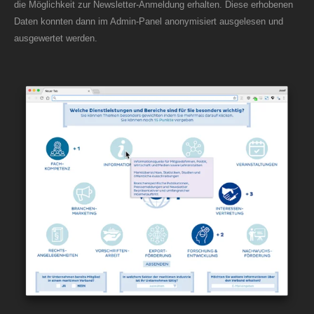
die Möglichkeit zur Newsletter-Anmeldung erhalten. Diese erhobenen
Daten konnten dann im Admin-Panel anonymisiert ausgelesen und
ausgewertet werden.