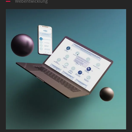
Webentwicklung