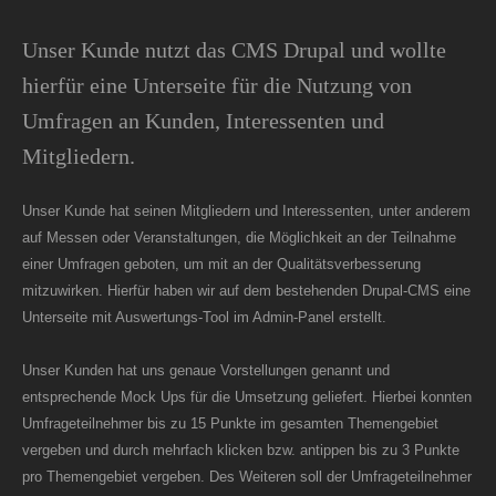
Unser Kunde nutzt das CMS Drupal und wollte
hierfür eine Unterseite für die Nutzung von
Umfragen an Kunden, Interessenten und
Mitgliedern.
Unser Kunde hat seinen Mitgliedern und Interessenten, unter anderem
auf Messen oder Veranstaltungen, die Möglichkeit an der Teilnahme
einer Umfragen geboten, um mit an der Qualitätsverbesserung
mitzuwirken. Hierfür haben wir auf dem bestehenden Drupal-CMS eine
Unterseite mit Auswertungs-Tool im Admin-Panel erstellt.
Unser Kunden hat uns genaue Vorstellungen genannt und
entsprechende Mock Ups für die Umsetzung geliefert. Hierbei konnten
Umfrageteilnehmer bis zu 15 Punkte im gesamten Themengebiet
vergeben und durch mehrfach klicken bzw. antippen bis zu 3 Punkte
pro Themengebiet vergeben. Des Weiteren soll der Umfrageteilnehmer